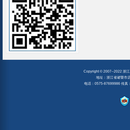
Copyright © 2007--2022
地址：浙江省诸暨市店
电话：0575-87699986 传真：05